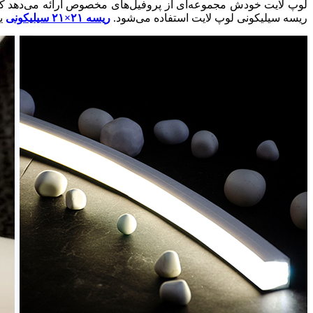
لوپ لایت خودش مجموعه‌ای از پروفیل‌های مخصوص ارائه می‌دهد که می‌
ریسه سیلیکونی لوپ لایت استفاده می‌شود.
ریسه ۲۱×۲۱ سیلیکونی
ی