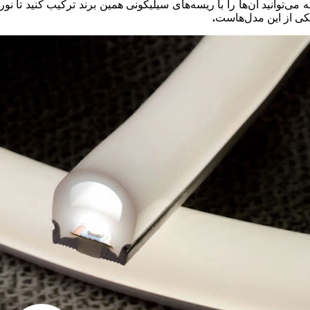
توانید آن‌ها را با ریسه‌های سیلیکونی همین برند ترکیب کنید تا نور
کی از این مدل‌هاست
.