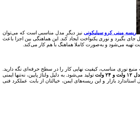
ریسه مینی کرو سیلیکونی
نیز دیگر مدل مناسبی است که می‌توان
 جای بگیرد و نوری یکنواخت ایجاد کند. این هماهنگی بین اجزا باعث
ت تهیه می‌شود و به‌صورت کاملا هماهنگ با هم کار می‌کند.
اب منبع نوری مناسب، کیفیت نهایی کار را در سطح حرفه‌ای نگه دارید.
ت و ۲۴ ولت
تولید می‌شود. به دلیل ولتاژ پایین، نه‌تنها ایمنی
ستاندارد بازار و این ریسه‌های ایمن، خیالتان از بابت عملکرد فنی