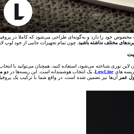
کت مخصوص خود را دارد و به‌گونه‌ای طراحی می‌شود که کاملا در پروفیل
برندهای مختلف نداشته باشید
. چون تمام تجهیزات جانبی از خود لوپ لای
یت
ون لاین نوری شناخته می‌شود، استفاده کنید، همچنان می‌توانید با انتخ
 ریسه های
LowLine
، یک انتخاب هوشمندانه است. این ریسه‌ها در
دو مدل ۱۲ ول
ول عمر
آن‌ها نیز تضمین شده است. در واقع شما با ترکیب یک پروفیل ا