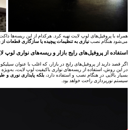
همراه با پروفیل‌های لوپ لایت تهیه کرد. هرکدام از این ریسه‌ها دا
می‌شود هنگام نصب
نیازی به تنظیمات پیچیده یا سازگاری قطعات از 
استفاده از پروفیل‌های رایج بازار و ریسه‌های نواری لوپ لا
اگر قصد دارید از پروفیل‌های رایج در بازار، که اغلب با عنوان سیلیک
در این روش، استفاده از ریسه‌های نواری باکیفیت لوپ لایت، به‌ویژه
بسیار بالایی در هنگام نصب و استفاده دارد،
بلکه پایداری نوری و ط
سیستم نورپردازی راحت خواهد بود.