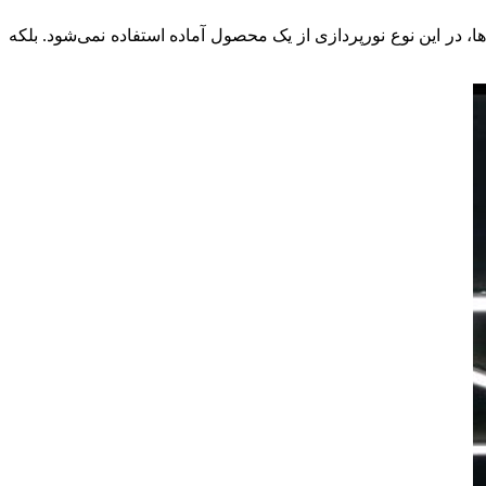
در این نوع نورپردازی از یک محصول آماده استفاده نمی‌شود. بلکه