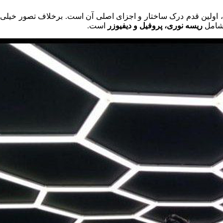
لین قدم درک ساختار و اجزای اصلی آن است. برخلاف تصور خیلی‌ها، 
ریسه‌ نوری، پروفیل و دیفیوزر
است.