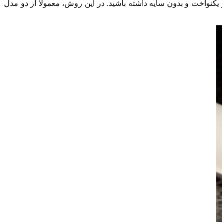
 یکنواخت و بدون سایه داشته باشید. در این روش، معمولا از دو مدل