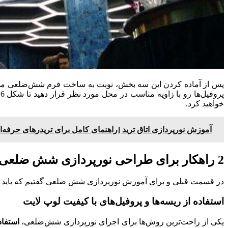
پس از آماده کردن این سه بخش، نوبت به ساخت فرم شش‌ضلعی م
پ
خواهید کرد.
آموزش نورپردازی اتاق ترید [راهنمای کامل برای تریدرهای حرفه‌
2 راهکار برای طراحی نورپردازی شش ضلعی
در قسمت قبلی و برای آموزش نورپردازی شش ضلعی گفتیم که باید ابتدا پروفیل نصب شده و سپس ریسه درون آ
استفاده از ریسه‌ها و پروفیل‌های با کیفیت لوپ لایت
یکی از راحت‌ترین روش‌ها برای اجرای نورپردازی شش‌ضلعی،
استفاد