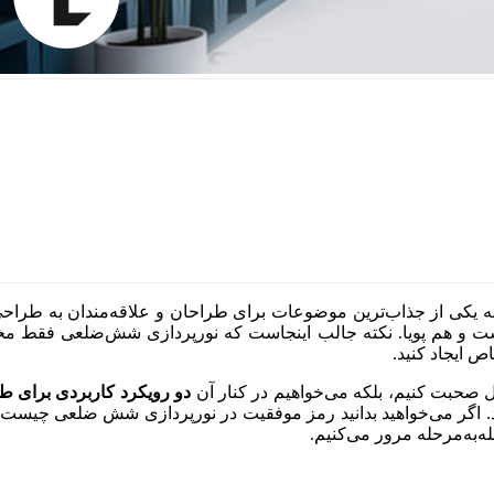
کی از جذاب‌ترین موضوعات برای طراحان و علاقه‌مندان به طراحی 
ست و هم پویا. نکته جالب اینجاست که نورپردازی شش‌ضلعی فقط م
اص ایجاد کنید.
 صحبت کنیم، بلکه می‌خواهیم در کنار آن
دو رویکرد کاربردی برای ط
 رسید. اگر می‌خواهید بدانید رمز موفقیت در نورپردازی شش ضلعی چیس
ه‌به‌مرحله مرور می‌کنیم.