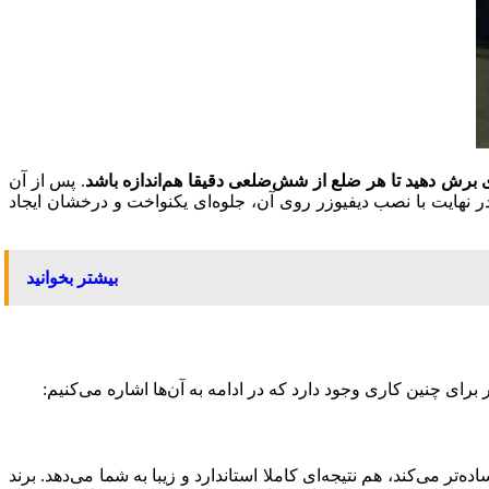
ی برش دهید تا هر ضلع از شش‌ضلعی دقیقا هم‌اندازه باشد
. پس از آن
ی را از داخل پروفیل رد کنید و در نهایت با نصب دیفیوزر روی آن، جلوه‌ای یکنواخت و درخشان ایجاد
بیشتر بخوانید
تر می‌کند، هم نتیجه‌ای کاملا استاندارد و زیبا به شما می‌دهد. برند