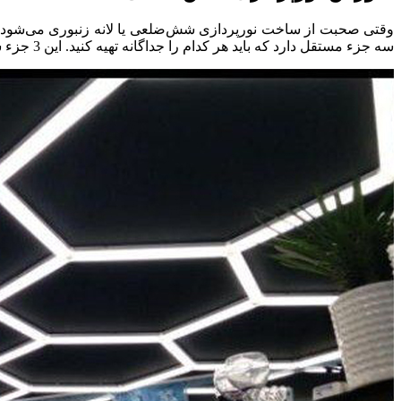
وقتی صحبت از ساخت نورپردازی شش‌ضلعی یا لانه زنبوری می‌شود، او
سه جزء مستقل دارد که باید هر کدام را جداگانه تهیه کنید. این 3 جزء شامل