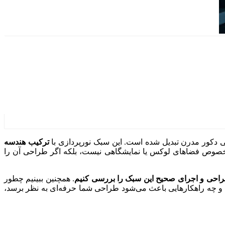
دکور مدرن تبدیل شده است. این سبک نورپردازی با
ترکیب هندسه
خصوص فضاهای لوکس یا نمایشگاهی نیست، بلکه اگر طراحی آن را
راحی و اجرای صحیح این سبک را بررسی کنیم
. همچنین ببینیم چطور
ت و چه راهکارهایی باعث می‌شود طراحی شما حرفه‌ای به نظر برسد،