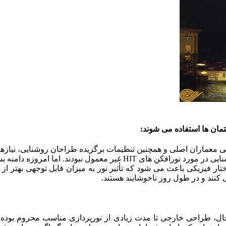
مان ها استفاده می شوند:
گی معماران اصلی و همچنین تنظیمات برگزیده طراحان روشنایی، نیازها
 فیزیکی باعث می شود که تأثیر نور به میزان قابل توجهی بهتر از لا
ی کنند و در طول روز ناخوشایند هستند.