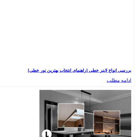
بررسی انواع لاینر خطی [راهنمای انتخاب بهترین نور خطی]
ادامه مطلب