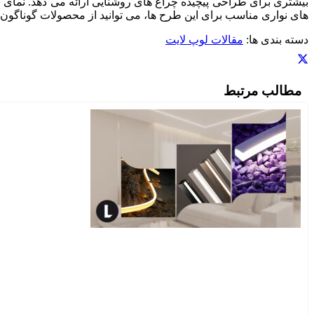
بیشتری برای طراحی پیچیده چراغ های روشنایی ارائه می دهد. نمای 
های نواری مناسب برای این طرح ها، می توانید از محصولات گوناگون لو
دسته بندی ها:
مقالات لوپ لایت
مطالب مرتبط