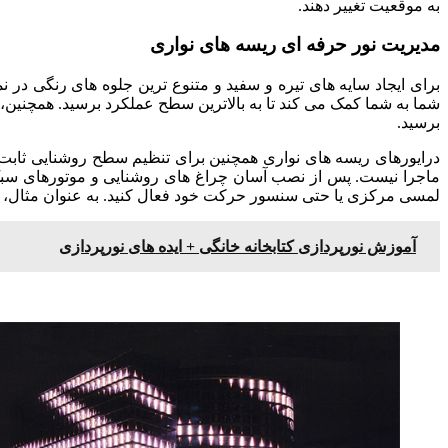
به موقعیت تغییر دهند.
مدیریت نور حرفه ای ریسه های نواری
شما به شما کمک می کند تا به بالاترین سطح عملکرد برسید. همچنین، 
برسید.
درایورهای ریسه های نواری همچنین برای تنظیم سطح روشنایی ثابت و 
ماجرا نیست. پس از نصب آسان چراغ های روشنایی و موتورهای سبک، م
لمسی مرکزی یا حتی سنسور حرکت خود فعال کنید. به عنوان مثال، بر
آموزش نورپردازی کتابخانه خانگی + ایده های نورپردازی