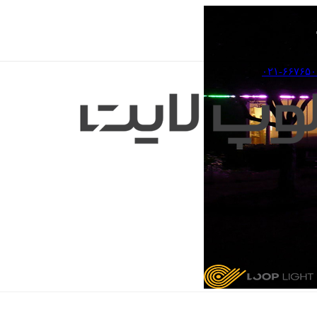
۰۲۱-۶۶۷۶۵۰