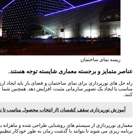
ریسه نمای ساختمان
عناصر متمایز و برجسته معماری شایسته توجه هستند.
راه حل های نورپردازی برای نمای ساختمان و فضای باز باید ایجاد ار
مناسب یا ایجاد یک تصویر سازمانی مثبت، افزایش دهد. همچنین شما م
کنند.
آموزش نورپردازی سقف کشسان [از انتخاب محصول مناسب تا 
برنامه ریزی می شوند تا بتوانند با گذشت زمان به طور خودکار تنظی