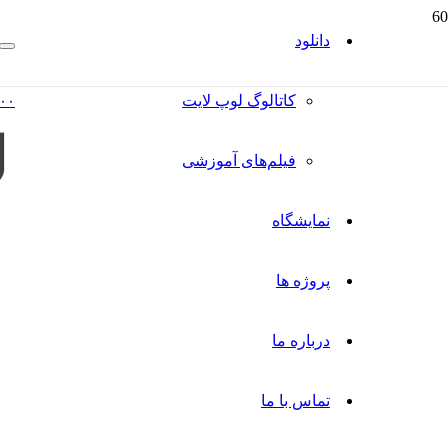
دانلود
کاتالوگ‌ لوپ لایت
۰۰
فیلم‌های آموزشی
نمایشگاه
پروژه ها
درباره ما
تماس با ما