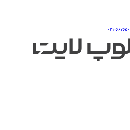
۰۲۱-۶۶۷۶۵۰