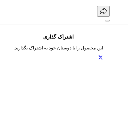
اشتراک گذاری
این محصول را با دوستان خود به اشتراک بگذارید.