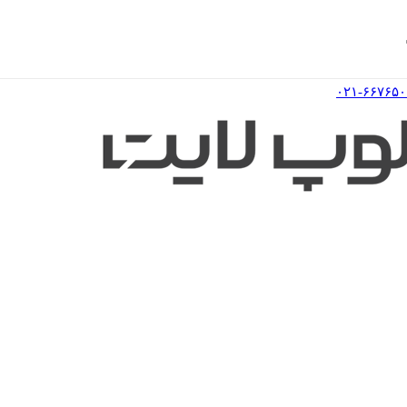
۰۲۱-۶۶۷۶۵۰