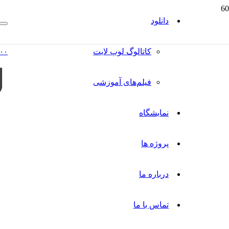
دانلود
کاتالوگ‌ لوپ لایت
۰۰
فیلم‌های آموزشی
نمایشگاه
پروژه ها
درباره ما
تماس با ما