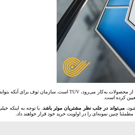
ازمان توف برای آنکه بتواند کار مشتری را در
عیین کرده‌ است.
شود،
می‌تواند
در جلب نظر مشتریان موثر باشد
. با توجه به اینکه خ
مئنا چنین نمونه‌ای را در اولویت خرید خود قرار خواهند داد.