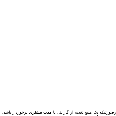
ذیه از گارانتی با
مدت بیشتری
برخوردار باشد،