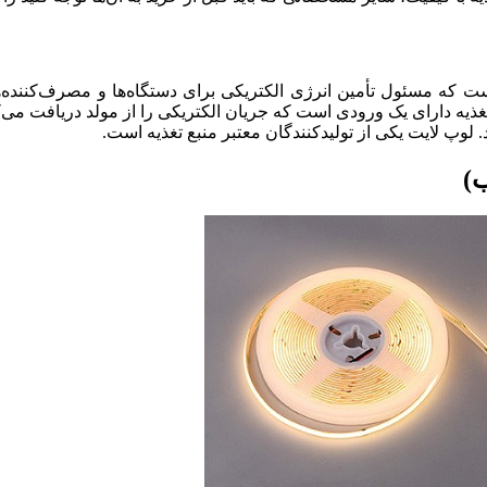
Power، یک تجهیزات الکترونیکی است که مسئول تأمین انرژی الکتریکی برای دستگاه‌ها و
تغذیه دارای یک ورودی است که جریان الکتریکی را از مولد دریافت می‌ک
لوپ لایت یکی از تولیدکنندگان معتبر منبع تغذیه است.
ب)