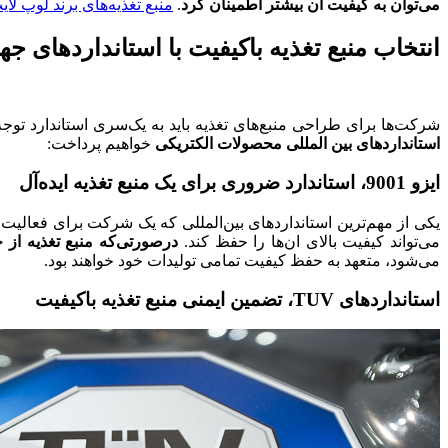
می‌توان به کیفیت آن بیشتر اطمینان کرد
.
منبع تغذیه‌های برند لوپ لای
انتخاب منبع تغذیه باکیفیت با استانداردهای جه
شرکت‌ها برای طراحی منبع‌های تغذیه باید به یک‌سری استاندارد توجه
استانداردهای بین المللی محصولات الکتریکی
خواهیم پرداخت:
ایزو 9001، استاندارد ضروری برای یک منبع تغذیه ایده‌آل
یکی از مهم‌ترین استانداردهای بین‌المللی که یک شرکت برای فعالیت خ
می‌تواند کیفیت بالای ان‌ها را حفظ کند.
درصورتی‌که منبع تغذیه از 
می‌شود، متعهد به حفظ کیفیت تمامی تولیدات خود خواهند بود.
استانداردهای TUV، تضمین ایمنی منبع تغذیه باکیفیت