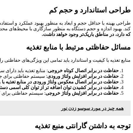
طراحی استاندارد و حجم کم
طراحی بهینه با حداقل حجم و ابعاد به منظور بهبود عملکرد و استفا
کند. بهبود اندازه و حجم دستگاه به منظور سازگاری با محیط‌های محدو
که دارد، در مناطق باریک‌تر وجود خواهد داشت.
مسائل حفاظتی مرتبط با منابع تغذیه
منابع تغذیه با کیفیت و استاندارد باید تمامی این ویژگی‌های حفاظتی را
حفاظت در برابر اتصال کوتاه خروجی
: منابع تغذیه باید دارا
حفاظت در برابر افزایش ولتاژ ورودی
: سیستم حفاظتی برای جلو
حفاظت در برابر اتصال معکوس ولتاژ ورودی در منابع تغذیه با ور
حفاظت در برابر کشیدن توان اضافه تر از توان کلی اسمی دستگ
حفاظت در برابر افزایش ولتاژ خروجی
: سیستم حفاظتی برای کن
همه چیز در مورد سوسو زدن نور
توجه به داشتن گارانتی منبع تغذیه