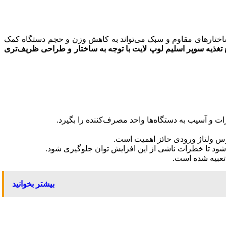
و ساختارهای مقاوم و سبک می‌تواند به کاهش وزن و حجم دستگاه کمک
ع تغذیه سوپر اسلیم لوپ لایت با توجه به ساختار و طراحی ظریف‌تری
 و آسیب به دستگاه‌ها واحد مصرف‌کننده را بگیرد.
 شود تا خطرات ناشی از این افزایش توان جلوگیری شود.
تعبیه شده است.
بیشتر بخوانید