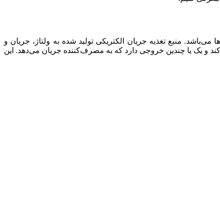
 مصرف‌کننده‌ها می‌باشد. منبع تغذیه جریان الکتریکی تولید شده به ولتاژ، جریان و
ند و یک یا چندین خروجی دارد که به مصرف‌کننده جریان می‌دهد. این