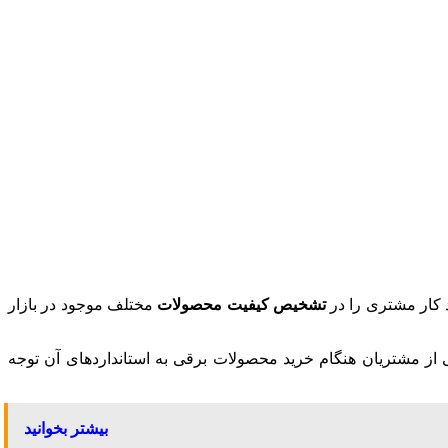
تشخیص کیفیت محصولات
مختلف موجود در بازار
یلی از مشتریان هنگام خرید محصولات برقی به استانداردهای آن توجه
بیشتر بخوانید