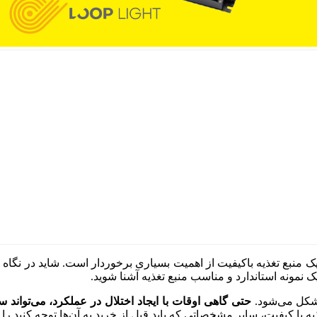
ک منبع تغذیه باکیفیت از اهمیت بسیاری برخوردار است. شاید در نگاه ا
ی یک نمونه استاندارد و مناسب منبع تغذیه آشنا شوید.
مشکل می‌شود.
حتی گاهی اوقات با ایجاد اختلال در عملکرد، می‌تواند
یه با کیفیت، سایر مشخصاتی که باید قبل از خرید به آن‌ها توجه کنید را