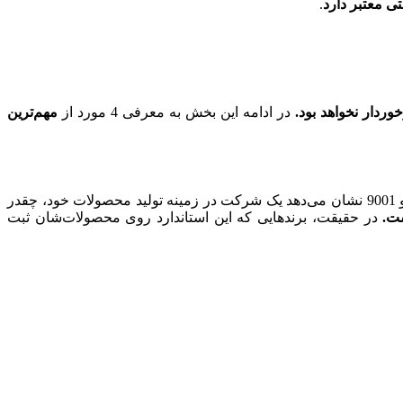
.
ردار نخواهد بود.
در ادامه این بخش به معرفی 4 مورد از
مهم‌ترین
است. ایزو 9001 نشان می‌دهد یک شرکت در زمینه تولید محصولات خود، چقدر
شت.
در حقیقت، برندهایی که این استاندارد روی محصولات‌شان ثبت