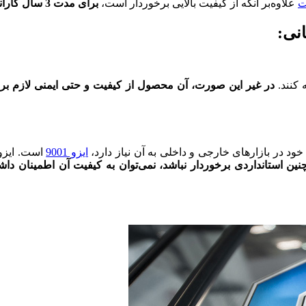
ت
علاوه‌بر آنکه از کیفیت بالایی برخوردار است،
برای مدت 3 سال گارانتی معتبر دارد
انی:
 کنند.
در غیر این صورت، آن محصول از کیفیت و حتی ایمنی لازم برخو
ود در بازارهای خارجی و داخلی به آن نیاز دارد،
ایزو 9001
چنین استانداردی برخوردار نباشد، نمی‌توان به کیفیت آن اطمینان دا