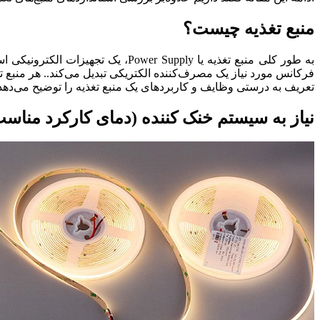
منبع تغذیه چیست؟
به طور کلی منبع تغذیه یا  Supply
فرکانس مورد نیاز یک مصرف‌کننده الکتریکی تبدیل می‌کند.. هر منبع 
تعریف به درستی وظایف و کاربردهای یک منبع تغذیه را توضیح می‌دهد. 
نیاز به سیستم خنک کننده (دمای کارکرد مناس