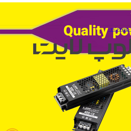
۰۲۱-۶۶۷۶۵۰