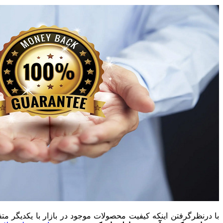
با درنظرگرفتن اینکه کیفیت محصولات موجود در بازار با یکدیگر مت