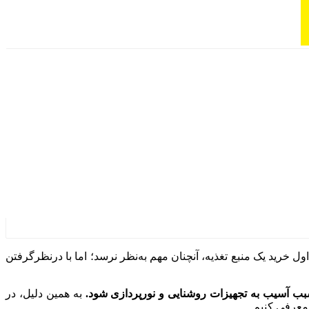
ول خرید یک منبع تغذیه، آنچنان مهم به‌نظر نرسد؛ اما با درنظرگرفتن
 سبب آسیب به تجهیزات روشنایی و نورپردازی شود.
به همین دلیل، در
 معرفی کنیم.