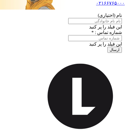
۰۲۱۶۶۷۶۵۰۰۰
نام (اختیاری)
این فیلد را پر کنید
شماره تماس : *
این فیلد را پر کنید
ارسال