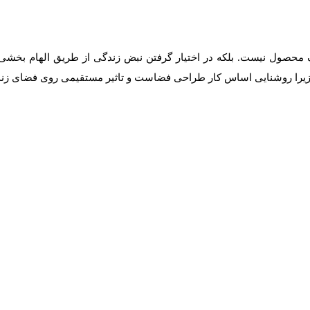
 محصول نیست. بلکه در اختیار گرفتن نبض زندگی از طریق الهام بخشی 
 زیرا روشنایی اساس کار طراحی فضاست و تاثیر مستقیمی روی فضای زندگ