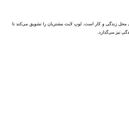
محل زندگی و کار است. لوپ لایت مشتریان را تشویق می‌کند تا
ی نیز می‌گذارد.