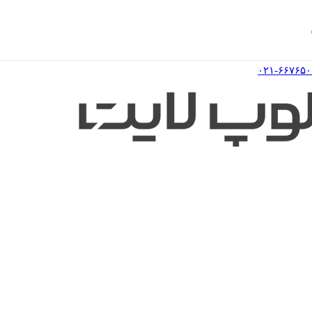
۰۲۱-۶۶۷۶۵۰