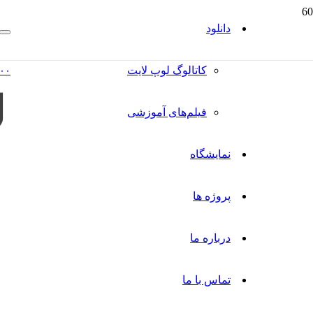
دانلود
کاتالوگ‌ لوپ لایت
۰۰
فیلم‌های آموزشی
نمایشگاه
پروژه ها
درباره ما
تماس با ما